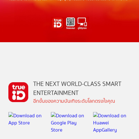
THE NEXT WORLD-CLASS SMART
ENTERTAINMENT
อีกขั้นของความบันเทิงระดับโลกตรงใจคุณ