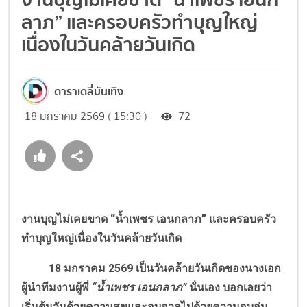
ลาภ” และครอบครัวทำบุญใหญ่
เนื่องในวันคล้ายวันเกิด
ดาราเดลี่บันเทิง
18 มกราคม 2569 ( 15:30 )
72
งานบุญไม่เคยขาด “น้ำเพชร เอนกลาภ” และครอบครัว
ทำบุญใหญ่เนื่องในวันคล้ายวันเกิด
18 มกราคม 2569 เป็นวันคล้ายวันเกิดของนางเอก
ผู้นำทีมงานผู้พี่
“น้ำเพชร เอนกลาภ”
นั่นเอง บอกเลยว่า
เริ่มต้นวันด้วยความสุขและอบอวลไปด้วยความอบอุ่น