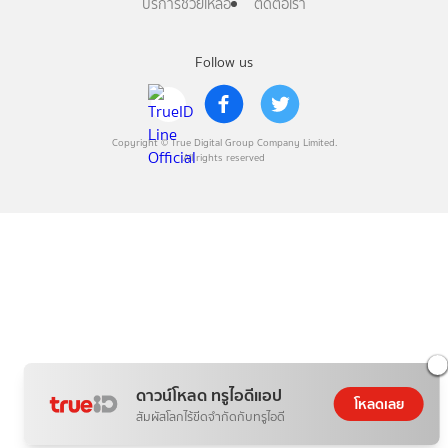
บริการช่วยเหลือ
ติดต่อเรา
Follow us
Copyright © True Digital Group Company Limited.
All rights reserved
ดาวน์โหลด ทรูไอดีแอป
โหลดเลย
สัมผัสโลกไร้ขีดจำกัดกับทรูไอดี