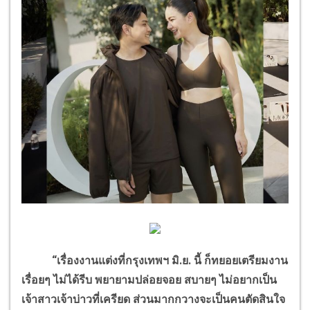
“เรื่องงานแต่งที่กรุงเทพฯ มิ.ย. นี้ ก็ทยอยเตรียมงาน
เรื่อยๆ ไม่ได้รีบ พยายามปล่อยจอย สบายๆ ไม่อยากเป็น
เจ้าสาวเจ้าบ่าวที่เครียด ส่วนมากกวางจะเป็นคนตัดสินใจ