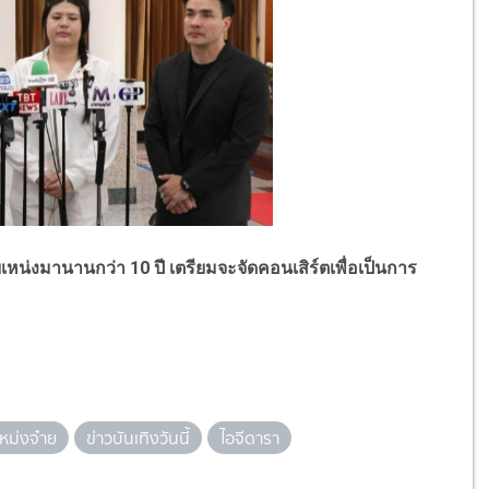
หน่งมานานกว่า 10 ปี เตรียมจะจัดคอนเสิร์ตเพื่อเป็นการ
เหม่งจ๋าย
ข่าวบันเทิงวันนี้
ไอจีดารา