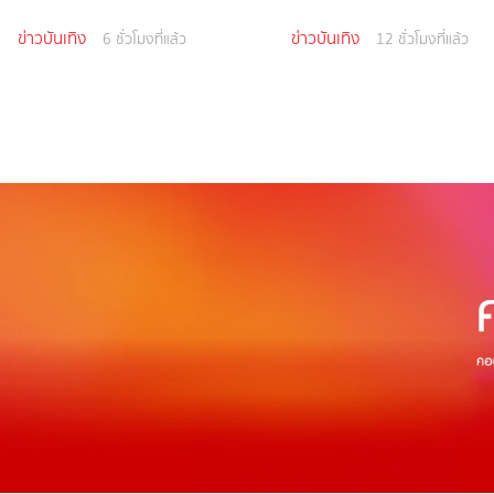
ข่าวบันเทิง
ข่าวบันเทิง
6 ชั่วโมงที่แล้ว
12 ชั่วโมงที่แล้ว