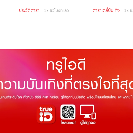
ประวัติดารา
ดาราเดลี่บันเทิง
13 ชั่วโมงที่แล้ว
13 ชั่