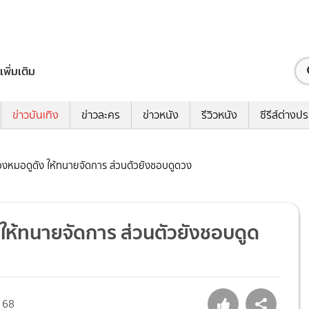
เพิ่มเติม
ข่าวบันเทิง
ข่าวละคร
ข่าวหนัง
รีวิวหนัง
ซีรีส์ต่างป
ฟ้องหมอดูดัง ให้ทนายจัดการ ส่วนตัวยังชอบดูดวง
ง ให้ทนายจัดการ ส่วนตัวยังชอบดูด
68