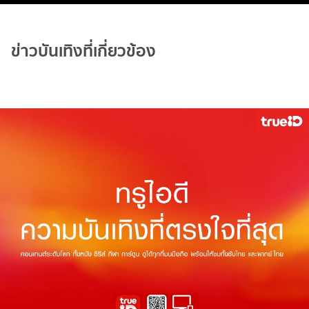
ข่าวบันเทิงที่เกี่ยวข้อง