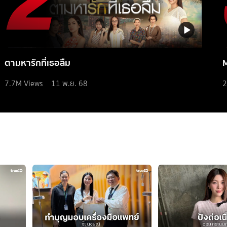
ตามหารักที่เธอลืม
7.7M
Views
11 พ.ย. 68
2