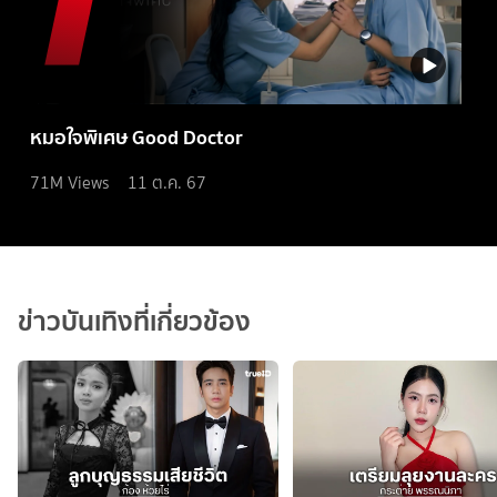
หมอใจพิเศษ Good Doctor
71M
Views
11 ต.ค. 67
ข่าวบันเทิงที่เกี่ยวข้อง