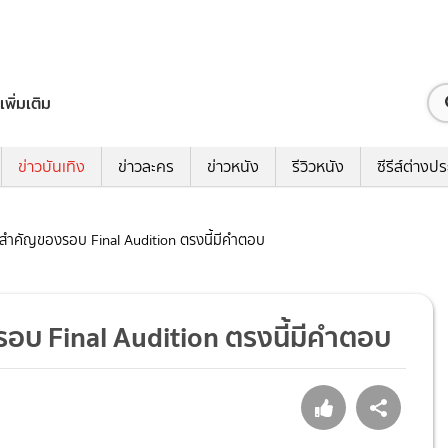
เพิ่มเติม
ข่าวบันเทิง
ข่าวละคร
ข่าวหนัง
รีวิวหนัง
ซีรีส์ต่างป
ำคัญของรอบ Final Audition ตรงนี้มีคำตอบ
 Final Audition ตรงนี้มีคำตอบ