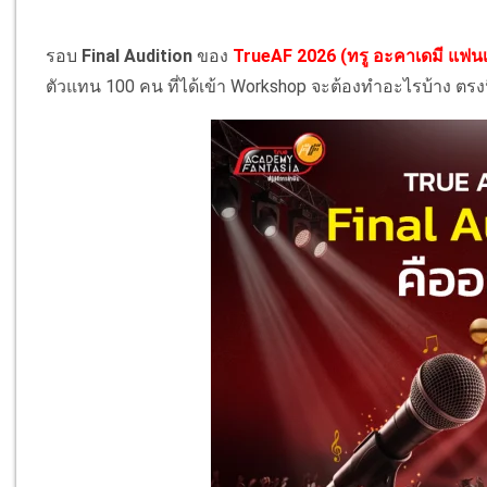
รอบ
Final Audition
ของ
TrueAF 2026 (ทรู อะคาเดมี แฟน
ตัวแทน 100 คน ที่ได้เข้า Workshop จะต้องทำอะไรบ้าง ตรง