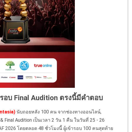
บ Final Audition ตรงนี้มีคำตอบ
ntasia)
นับถอยหลัง 100 คน จากช่องทางออนไลน์,
inal Audition เป็นเวลา 2 วัน 1 คืน ในวันที่ 25 - 26
eAF 2026 โดยตลอด 48 ชั่วโมงนี้ ผู้เข้ารอบ 100 คนสุดท้าย