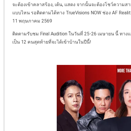
จะต้องเข้าคลาสร้อง, เต้น, แสดง จากนั้นจะต้องโชว์ความ
แบบไหน รอติดตามได้ทาง TrueVisions NOW ช่อง AF Reality
11 พฤษภาคม 2569
ติดตามรับชม Final Audition ในวันที่ 25-26 เมษายน นี้ ทา
เป็น 12 คนสุดท้ายที่จะได้เข้าบ้านในปีนี้!