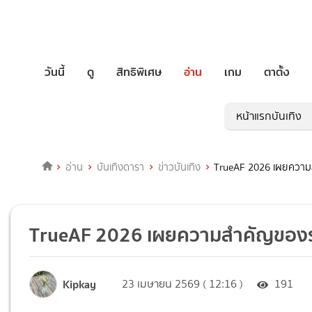
วันนี้
ดู
สิทธิพิเศษ
อ่าน
เกม
ตาตั้ง
หน้าแรกบันเทิง
อ่าน
บันเทิงดารา
ข่าวบันเทิง
TrueAF 2026 เผยความส
TrueAF 2026 เผยความสำคัญของรอบ
Kipkay
23 เมษายน 2569 ( 12:16 )
191