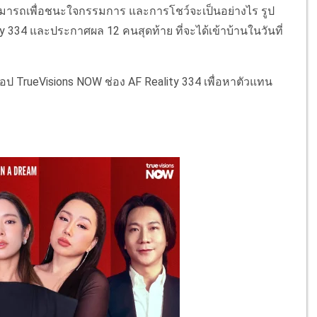
สามารถเพื่อชนะใจกรรมการ และการโชว์จะเป็นอย่างไร รูป
 334 และประกาศผล 12 คนสุดท้าย ที่จะได้เข้าบ้านในวันที่
งแอป TrueVisions NOW ช่อง AF Reality 334 เพื่อหาตัวแทน