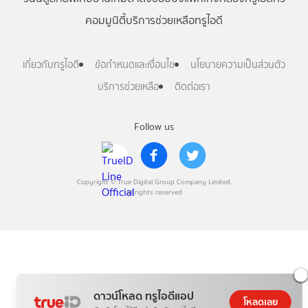
คอมมูนิตี้
บริการช่วยเหลือทรูไอดี
เกี่ยวกับทรูไอดี
ข้อกำหนดและเงื่อนไข
นโยบายความเป็นส่วนตัว
บริการช่วยเหลือ
ติดต่อเรา
Follow us
Copyright © True Digital Group Company Limited.
All rights reserved
ดาวน์โหลด ทรูไอดีแอป
โหลดเลย