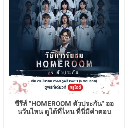
ซีรีส์ "HOMEROOM ตัวประกัน" ออ
นวันไหน ดูได้ที่ไหน ที่นี่มีคำตอบ