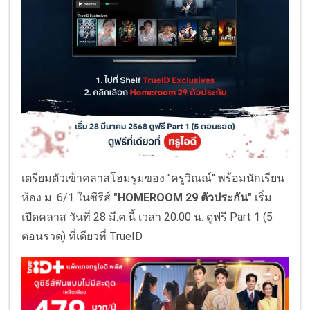
เตรียมตัวเข้าคลาสโฮมรูมของ "ครูวิณณ์" พร้อมนักเรียน
ห้อง ม. 6/1 ในซีรีส์
"HOMEROOM 29 ตัวประกัน"
เริ่ม
เปิดคลาส วันที่ 28 มี.ค.นี้ เวลา 20.00 น. ดูฟรี Part 1 (5
ตอนรวด) ที่เดียวที่ TrueID