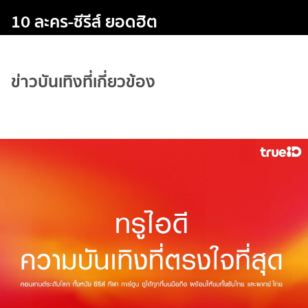
10 ละคร-ซีรีส์ ยอดฮิต
ข่าวบันเทิงที่เกี่ยวข้อง