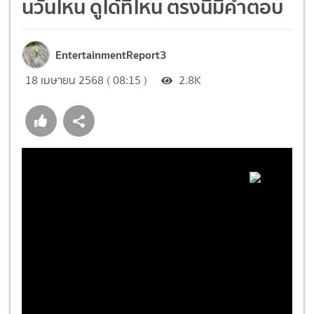
นวันไหน ดูได้ที่ไหน ตรงนี้มีคำตอบ
EntertainmentReport3
18 เมษายน 2568 ( 08:15 )
2.8K