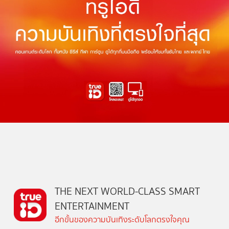
THE NEXT WORLD-CLASS SMART
ENTERTAINMENT
อีกขั้นของความบันเทิงระดับโลกตรงใจคุณ