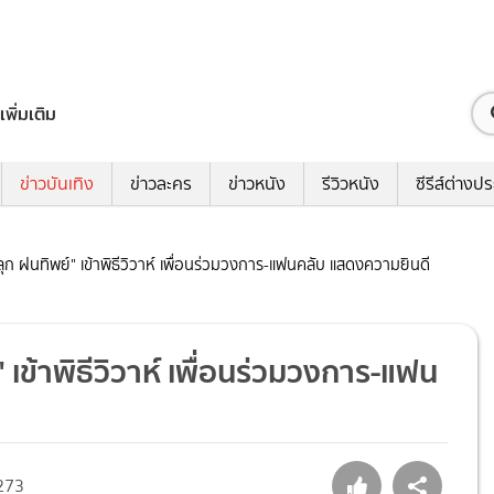
เพิ่มเติม
ข่าวบันเทิง
ข่าวละคร
ข่าวหนัง
รีวิวหนัง
ซีรีส์ต่างป
กลุก ฝนทิพย์" เข้าพิธีวิวาห์ เพื่อนร่วมวงการ-แฟนคลับ แสดงความยินดี
" เข้าพิธีวิวาห์ เพื่อนร่วมวงการ-แฟน
273