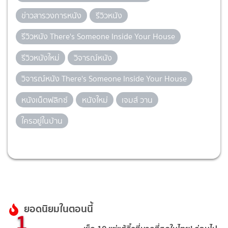
ข่าวสารวงการหนัง
รีวิวหนัง
รีวิวหนัง There's Someone Inside Your House
รีวิวหนังใหม่
วิจารณ์หนัง
วิจารณ์หนัง There's Someone Inside Your House
หนังเน็ตฟลิกซ์
หนังใหม่
เจมส์ วาน
ใครอยู่ในบ้าน
ยอดนิยมในตอนนี้
1