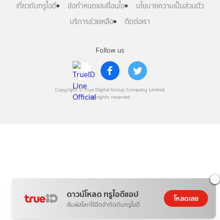
เกี่ยวกับทรูไอดี
ข้อกำหนดและเงื่อนไข
นโยบายความเป็นส่วนตัว
บริการช่วยเหลือ
ติดต่อเรา
Follow us
Copyright © True Digital Group Company Limited.
All rights reserved
ดาวน์โหลด ทรูไอดีแอป
โหลดเลย
สัมผัสโลกไร้ขีดจำกัดกับทรูไอดี