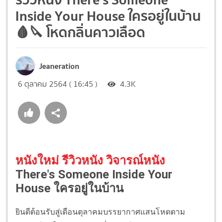
Inside Your House ใครอยู่ในบ้าน
🩸🔪 โหดกลิ่นคาวเลือด
Jeaneration
6 ตุลาคม 2564 ( 16:45 )
4.3K
หนังใหม่ รีวิวหนัง วิจารณ์หนัง
There's Someone Inside Your
House ใครอยู่ในบ้าน
ยินดีต้อนรับสู่เดือนตุลาคมบรรยากาศแสนโหดตาม