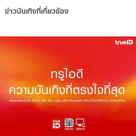
ข่าวบันเทิงที่เกี่ยวข้อง