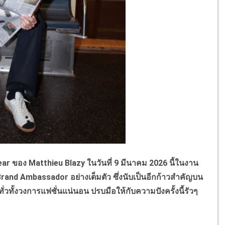
r ของ Matthieu Blazy ในวันที่ 9 มีนาคม 2026 นี้ในงาน
rand Ambassador อย่างเต็มตัว ซึ่งนับเป็นอีกก้าวสำคัญบน
ั่วทั้งวงการแฟชั่นแน่นอน ปรบมือให้กับความปังครั้งนี้รัวๆ