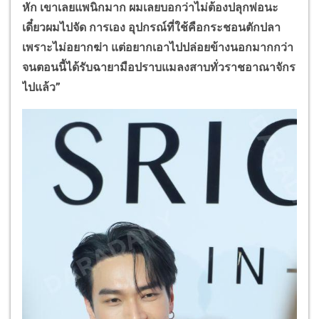
หัก เขาเลยแพนิกมาก ผมเลยบอกว่าไม่ต้องปลุกพ่อนะ
เดี๋ยวผมไปจัด การเอง
อุปกรณ์ที่ใช้คือกระชอนตักปลา
เพราะไม่อยากฆ่า แต่อยากเอาไปปล่อยข้างนอกมากกว่า
จนตอนนี้ได้รับฉายามือปราบแมลงสาบทั่วราชอาณาจักร
ไปแล้ว”