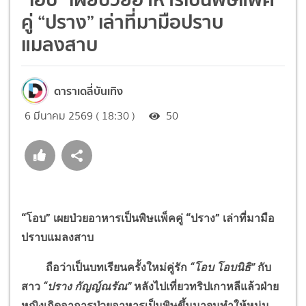
คู่ “ปราง” เล่าที่มามือปราบ
แมลงสาบ
ดาราเดลี่บันเทิง
6 มีนาคม 2569 ( 18:30 )
50
“โอบ” เผยป่วยอาหารเป็นพิษแพ็คคู่ “ปราง” เล่าที่มามือ
ปราบแมลงสาบ
ถือว่าเป็นบทเรียนครั้งใหม่คู่รัก
“โอบ โอบนิธิ”
กับ
สาว
“ปราง กัญญ์ณรัณ”
หลังไปเที่ยวทริปเกาหลีแล้วฝ่าย
หญิงเกิดอาการป่วยอาหารเป็นพิษขึ้นมาจนทำให้หนุ่ม