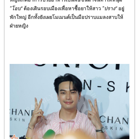
“โอบ”
ต้องเดินรอบเมืองเพื่อหาชื้อยาให้สาว
“ปราง”
อยู่
พักใหญ่
อีกทั้งยังเผยโมเมนต์เป็นมือปราบแมลงสาบให้
ฝ่ายหญิง