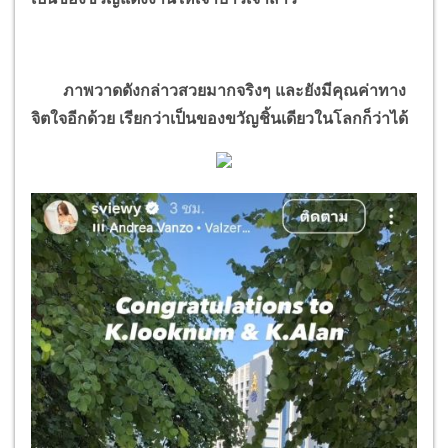
ภาพวาดดังกล่าวสวยมากจริงๆ และยังมีคุณค่าทาง
จิตใจอีกด้วย เรียกว่าเป็นของขวัญชิ้นเดียวในโลกก็ว่าได้