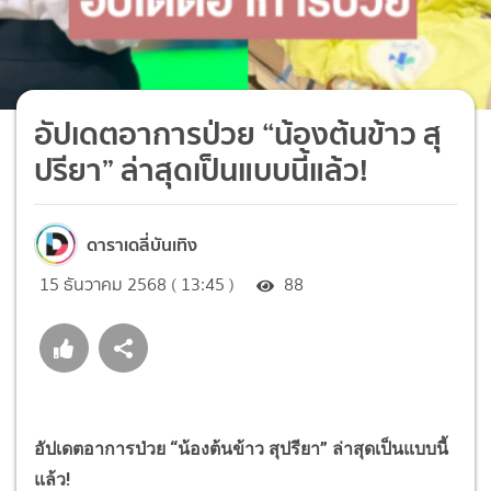
อัปเดตอาการป่วย “น้องต้นข้าว สุ
ปรียา” ล่าสุดเป็นแบบนี้แล้ว!
ดาราเดลี่บันเทิง
15 ธันวาคม 2568 ( 13:45 )
88
อัปเดตอาการป่วย “น้องต้นข้าว สุปรียา” ล่าสุดเป็นแบบนี้
แล้ว!