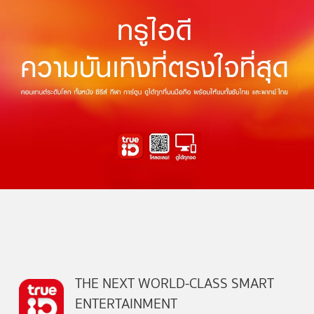
THE NEXT WORLD-CLASS SMART
ENTERTAINMENT