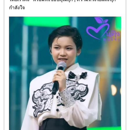
กำลังใจ