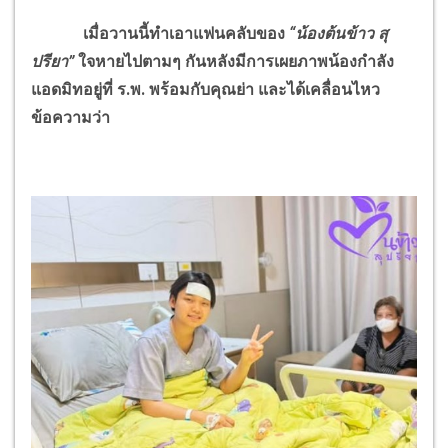
เมื่อวานนี้ทำเอาแฟนคลับของ
“น้องต้นข้าว สุ
ปรียา”
ใจหายไปตามๆ กันหลังมีการเผยภาพน้องกำลัง
แอดมิทอยู่ที่ ร.พ. พร้อมกับคุณย่า และได้เคลื่อนไหว
ข้อความว่า