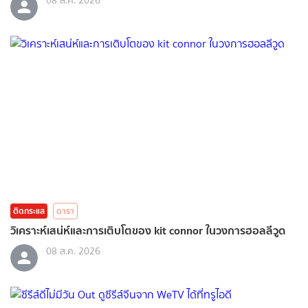
08 ส.ค. 2026
ติดกระแส
ดารา
วิเคราะห์เสน่ห์และการเติบโตของ kit connor ในวงการฮอลลีวูด
08 ส.ค. 2026