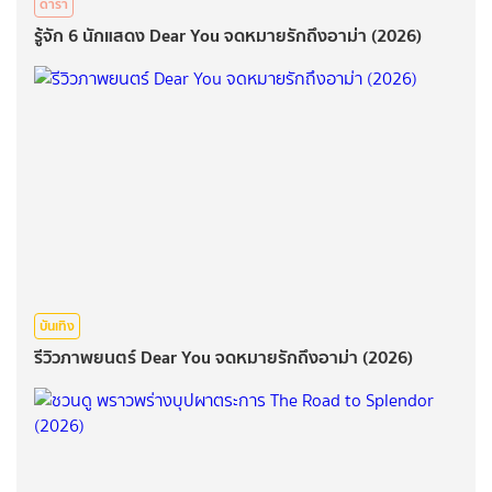
ดารา
รู้จัก 6 นักแสดง Dear You จดหมายรักถึงอาม่า (2026)
บันเทิง
รีวิวภาพยนตร์ Dear You จดหมายรักถึงอาม่า (2026)