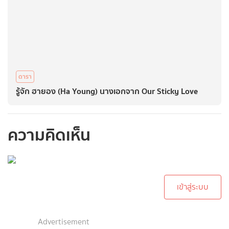
ดารา
รู้จัก ฮายอง (Ha Young) นางเอกจาก Our Sticky Love
ความคิดเห็น
กรุณาเข้าสู่ระบบเพื่อ
ทำการคอมเม้นต์
เข้าสู่ระบบ
Advertisement