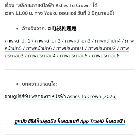
เรื่อง “พลิกชะตาเหนือฟ้า Ashes To Crown” ได้
เวลา 11.00 น. ทาง Youku ออนแอร์ วันที่ 2 มิถุนายนนี้!
อ้างอิงจาก:
@电视剧翘楚
ภาพหน้าปก1 / ภาพหน้าปก2 / ภาพหน้าปก3 / ภาพหน้าปก4 / ภาพ
หน้าปก5 / ภาพหน้าปก6 / ภาพประกอบ1 / ภาพประกอบ2 / ภาพ
ประกอบ3 / ภาพประกอบ4 / ภาพประกอบ5 / ภาพประกอบ6
บทความน่าสนใจ:
ชวนดูซีรีส์จีน พลิกชะตาเหนือฟ้า Ashes To Crown (2026)
ดูหนัง ซีรีส์ใหม่สุดปัง โหลดเลยที่ App TrueID โหลดฟรี !