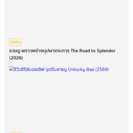
บันเทิง
ชวนดู พราวพร่างบุปผาตระการ The Road to Splendor
(2026)