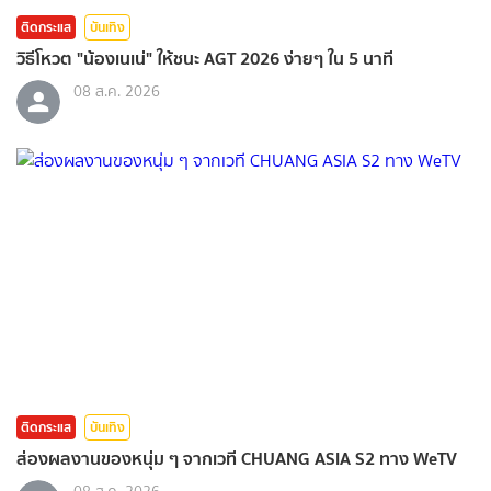
ติดกระแส
บันเทิง
วิธีโหวต "น้องเนเน่" ให้ชนะ AGT 2026 ง่ายๆ ใน 5 นาที
08 ส.ค. 2026
ติดกระแส
บันเทิง
ส่องผลงานของหนุ่ม ๆ จากเวที CHUANG ASIA S2 ทาง WeTV