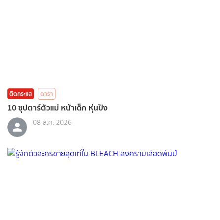
ติดกระแส
ดารา
10 ซุปตาร์ตัวแม่ หน้าเด็ก หุ่นปัง
08 ส.ค. 2026