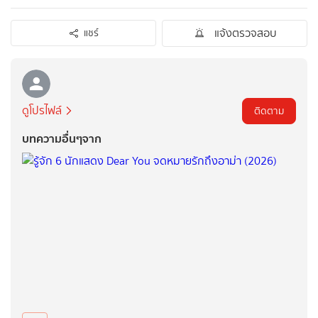
แจ้งตรวจสอบ
แชร์
ดูโปรไฟล์
ติดตาม
บทความอื่นๆจาก