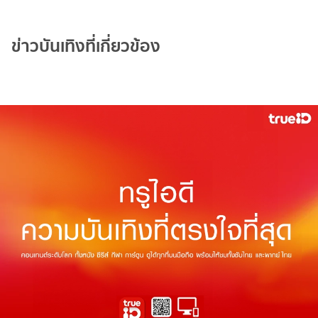
ข่าวบันเทิงที่เกี่ยวข้อง