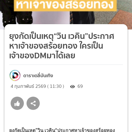
ยุงกัดเป็นเหตุ“วิน เวคิน”ประกาศ
หาเจ้าของสร้อยทอง ใครเป็น
เจ้าของDMมาได้เลย
ดาราเดลี่บันเทิง
4 กุมภาพันธ์ 2569 ( 11:30 )
69
ยุงกัดเป็นเหตุ
“
วิน เวคิน
”
ประกาศหาเจ้าของสร้อยทอง