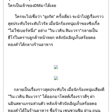
ใครเป็นเจ้าของ
DM
มาได้เลย
ใครจะไปเชื่อว่า "ยุงกัด" ครั้งเดียว จะนำไปสู่เรื่องราว
สุดประทับใจระดับไวรัล เมื่อนักร้องหนุ่มเจ้าของซิงเกิ้ล
“
ไม่ใช่เบอร์หนึ่ง
”
อย่าง
“
วิน เวคิน สิมะวรา
”
กลายเป็น
ฮีโร่ในคราบลูกค้าหน้าหยก หลังบังเอิญเก็บสร้อยคอ
ทองคำได้กลางร้านอาหาร
กลายเป็นเรื่องราวสุดประทับใจ เมื่อนักร้องหนุ่มเสียงดี
“
วิน เวคิน สิมะวรา
”
ได้ออกมาโพสต์เรื่องราวดีๆ ผ่า
นอินสตาแกรมส่วนตัว หลังเจ้าตัวบังเอิญเก็บสร้อยคอ
ทองคำได้ในร้านอาหาร ชื่อร้าน เชนชวนชิม ย่าน ถนน