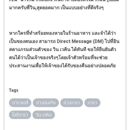
มากครับพี่วิน
,
สุดยอดมาก เป็นแบบอย่างที่ดีจริงๆ
หากใครที่ทำสร้อยทองหายในร้านอาหาร และจำได้ว่า
เป็นของตนเอง สามารถ
Direct Message (DM)
ไปที่อิน
สตาแกรมส่วนตัวของ วิน เวคิน ได้ทันที ขอให้ยืนยันตัว
ตนได้ว่าเป็นเจ้าของจริงๆโดยเจ้าตัวพร้อมที่จะช่วย
ประสานงานเพื่อให้เจ้าของได้รับของคืนอย่างปลอดภัย
Tags
ดาราเดลี่
ข่าวบันเทิง
ข่าวดารา
ดารา
ไอจีดารา
วิน เวคิน