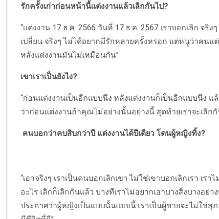
รักครั้งเก่าก่อนหน้านี้แต่งงานแล้วเลิกกันไป?
“แต่งงาน 17 ธ.ค. 2566 วันที่ 17 ธ.ค. 2567 เราบอกเลิก จริงๆ
เปลี่ยน จริงๆ ไม่ได้อยากมีรักหลายครั้งหรอก แต่หนูว่าคนแต่
หลังแต่งงานมันไม่เหมือนกัน”
เขาเราเป็นยังไง?
“ก่อนแต่งงานเป็นอีกแบบนึง หลังแต่งงานก็เป็นอีกแบบนึง แล้วร
ว่าก่อนแต่งงานถ้าคุณไม่อย่างนั้นอย่างนี้ สุดท้ายเราจะเลิกกั
คนบอกว่าคบสิบกว่าปี แต่งงานได้ปีเดียว โดนผู้หญิงทิ้ง?
“เอาจริงๆ เราเป็นคนบอกเลิกเขา ไม่ใช่เขาบอกเลิกเรา เราไ
อะไร เลิกก็เลิกกันแล้ว บางทีเราไม่อยากเอาบางสิ่งบางอย่างท
ประกาศว่าผู้หญิงเป็นแบบนั้นแบบนี้ เราเป็นผู้ชายจะไม่ใช่สุภา