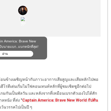
ี้ ค่อนข้างเผชิญหน้ากับภาวะอาการเสียสูญและเสียหลักไปพอ
ดีเด่นเริ่มไม่ใช่คอนเทนท์หลักที่ผู้ชมเชิดชูอีกต่อไป
กมกันเป็นพัลวัน และหลังจากที่เหมือนเบรกตัวเองไปได้สัก
าลหนัง ที่ส่ง
"
Captain America: Brave New World กัปตัน
เว้นวรรคไปเป็นปี ๆ