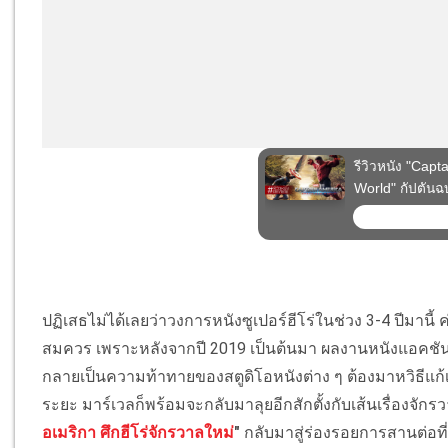
ปฏิเสธไม่ได้เลยว่าวงการหนังซูเปอร์ฮีโร่ในช่วง 3-4 ปีมาน
สมควร เพราะหลังจากปี 2019 เป็นต้นมา ผลงานหนังแอคชันฮีโร่
กลายเป็นความท้าทายของสตูดิโอหนังต่าง ๆ ต้องมาหวิธีแก้เ
ระยะ มาร์เวลก็พร้อมจะกลับมาลุยอีกสักตั้งกับเส้นเรื่องจักรว
อเมริกา ศึกฮีโร่จักรวาลใหม่
"
กลับมาสู่ร่องรอยการสานต่อที่