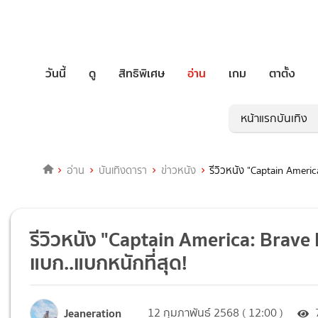
วันนี้
ดู
สิทธิพิเศษ
อ่าน
เกม
ตาตั้ง
หน้าแรกบันเทิง
อ่าน
บันเทิงดารา
ข่าวหนัง
รีวิวหนัง "Captain Ameri
รีวิวหนัง "Captain America: Brav
แบก..แบกหนักที่สุด!
Jeaneration
12 กุมภาพันธ์ 2568 ( 12:00 )