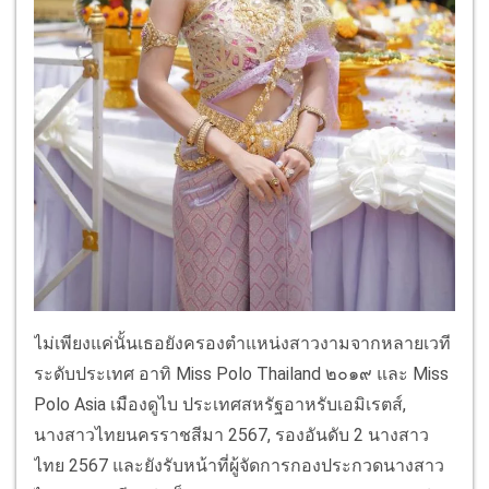
ไม่เพียงแค่นั้นเธอยังครองตำแหน่งสาวงามจากหลายเวที
ระดับประเทศ อาทิ Miss Polo Thailand ๒๐๑๙ และ Miss
Polo Asia เมืองดูไบ ประเทศสหรัฐอาหรับเอมิเรตส์,
นางสาวไทยนครราชสีมา 2567, รองอันดับ 2 นางสาว
ไทย 2567 และยังรับหน้าที่ผู้จัดการกองประกวดนางสาว