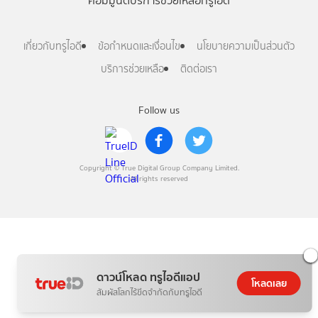
คอมมูนิตี้
บริการช่วยเหลือทรูไอดี
เกี่ยวกับทรูไอดี
ข้อกำหนดและเงื่อนไข
นโยบายความเป็นส่วนตัว
บริการช่วยเหลือ
ติดต่อเรา
Follow us
Copyright © True Digital Group Company Limited.
All rights reserved
ดาวน์โหลด ทรูไอดีแอป
โหลดเลย
สัมผัสโลกไร้ขีดจำกัดกับทรูไอดี