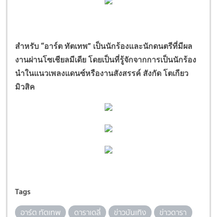
สำหรับ
“
อาร์ต ทัตเทพ
”
เป็นนักร้องและนักดนตรีที่มีผล
งานผ่านโซเชียลมีเดีย โดยเป็นที่รู้จักจากการเป็นนักร้อง
นำในแนวเพลงแดนซ์หรืองานสังสรรค์ สังกัด โตเกียว
มิวสิค
Tags
อาร์ต ทัตเทพ
ดาราเดลี่
ข่าวบันเทิง
ข่าวดารา