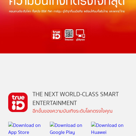
THE NEXT WORLD-CLASS SMART
ENTERTAINMENT
อีกขั้นของความบันเทิงระดับโลกตรงใจคุณ