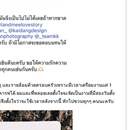
และรายล้อมด้วยครอบครัวเพราะมีเวลาเตรียมงานแค่
1
ารพได้ ผมและพี่พลอยเลยตั้งใจจะจัดเป็นงานที่มีสองวันตั้ง
มจึงตั้งใจว่าจะใช้เวลาหลังจากนี้ ทักไปชวนทุกๆ คนนะครับ