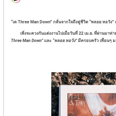
“เต
Three Man Down
” กลั่นจากใจถึงคู่ชีวิต “พลอย หอวัง
เพิ่งจะควงกันแต่งงานไปเมื่อวันที่ 22 เม.ย. ที่ผ่านมา
Three Man Down
”
และ
“พลอย หอวัง”
มีครอบครัว เพื่อนๆ