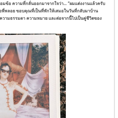
อมข้อ ความที่กลั่นออกมาจากใจว่า... “ผมแต่งงานแล้วครับ
่พลอย ขอบคุณที่เป็นที่พักให้เสมอในวันที่กลับมาบ้าน
เป็นความธรรมดา ความหมาย และต่อจากนี้ไปเป็นคู่ชีวิตของ