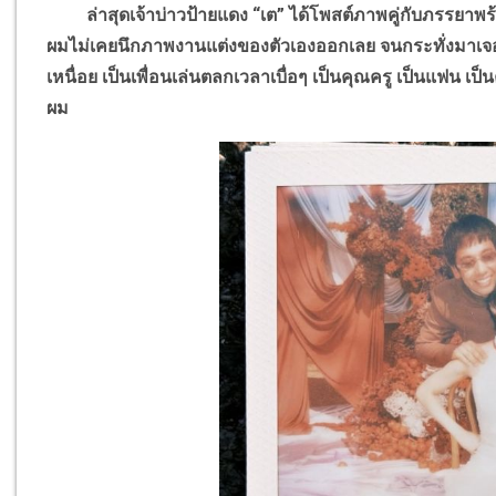
ล่าสุดเจ้าบ่าวป้ายแดง “เต” ได้โพสต์ภาพคู่กับภรรยาพร้
ผมไม่เคยนึกภาพงานแต่งของตัวเองออกเลย จนกระทั่งมาเจอพี
เหนื่อย เป็นเพื่อนเล่นตลกเวลาเบื่อๆ เป็นคุณครู เป็นแฟน 
ผม