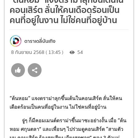
คอนเสิร์ต ลั่นให้คนเดือดร้อนเป็น
คนที่อยู่ในงาน ไม่ใช่คนที่อยู่บ้าน
ดาราเดลี่บันเทิง
8 กันยายน 2568 ( 13:45 )
54
“ต้นหอม“ แจงดราม่าลุกขึ้นเต้นในคอนเสิร์ต ลั่นให้คน
เดือดร้อนเป็นคนที่อยู่ในงาน ไม่ใช่คนที่อยู่บ้าน
จู่ๆ ก็มีคอมเมนต์ดราม่าขึ้นมาซะอย่างงั้น เมื่อ “ต้น
หอม ศกุนตลา” และเพื่อนๆ ไปร่วมดูคอนเสิร์ต “สามตัว
บน คอนเสิร์ต ร้องสุดเสียง เถียงสุดซอย” ของ 3 ตัวแม่