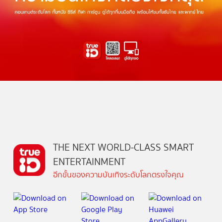
THE NEXT WORLD-CLASS SMART
ENTERTAINMENT
อีกขั้นของความบันเทิงระดับโลกตรงใจคุณ