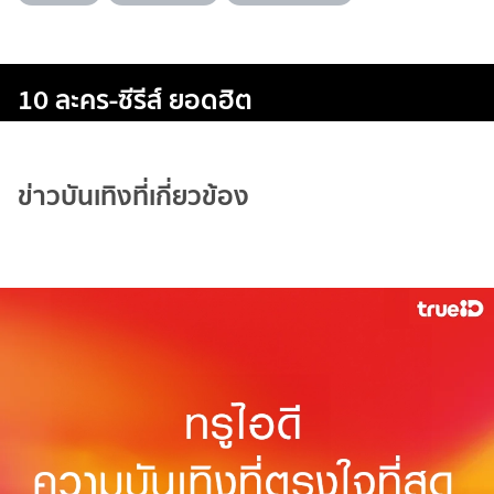
10 ละคร-ซีรีส์ ยอดฮิต
ข่าวบันเทิงที่เกี่ยวข้อง