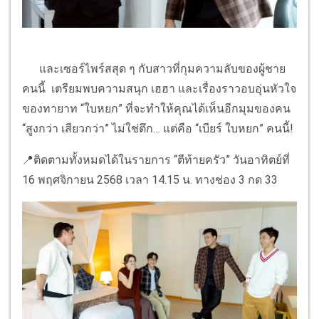
และเซอร์ไพร์สสุด ๆ กับสาวที่กุมความลับของผู้ชาย
คนนี้ เตรียมพบความสนุก เฮฮา และเรื่องราวอบอุ่นหัวใจ
ของทายาท “ใบหยก” ที่จะทำให้คุณได้เห็นอีกมุมของคน
“สูงกว่า เสียวกว่า” ไม่ใช่ตึก… แต่คือ “เบียร์ ใบหยก” คนนี้!
📍ติดตามทั้งหมดได้ในรายการ “ตีท้ายครัว” วันอาทิตย์ที่
16 พฤศจิกายน 2568 เวลา 14.15 น. ทางช่อง 3 กด 33