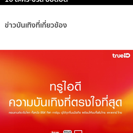
ข่าวบันเทิงที่เกี่ยวข้อง