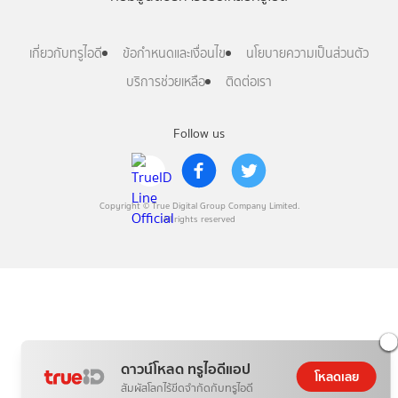
เกี่ยวกับทรูไอดี
ข้อกำหนดและเงื่อนไข
นโยบายความเป็นส่วนตัว
บริการช่วยเหลือ
ติดต่อเรา
Follow us
Copyright © True Digital Group Company Limited.
All rights reserved
ดาวน์โหลด ทรูไอดีแอป
โหลดเลย
สัมผัสโลกไร้ขีดจำกัดกับทรูไอดี