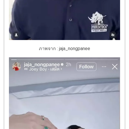
ภาพจาก : jaja_nongpanee