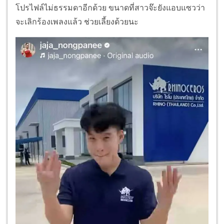
โปรไฟล์ไม่ธรรมดาอีกด้วย ขนาดที่สาวจ๊ะยังแอบแซวว่า
จะเลิกร้องเพลงแล้ว ช่วยเลี้ยงด้วยนะ