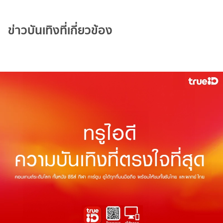
ข่าวบันเทิงที่เกี่ยวข้อง