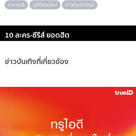
ดาราเดลี่
ดูทีวีออนไลน์
ข่าวบันเทิงวันนี้
10 ละคร-ซีรีส์ ยอดฮิต
ข่าวบันเทิงที่เกี่ยวข้อง