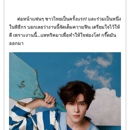
ต่อหน้าแฟนๆ ชาวไทยเป็นครั้งแรก! และร่วมเป็นหนึ่ง
ในพิธีกร บอกเลยว่างานนี้จัดเต็มความฟิน เตรียมใจไว้ให้
ดี เพราะงานนี้
…
แพทริคมาเพื่อทำให้ใจฟองโต! กรี๊ดมัน
ออกมา