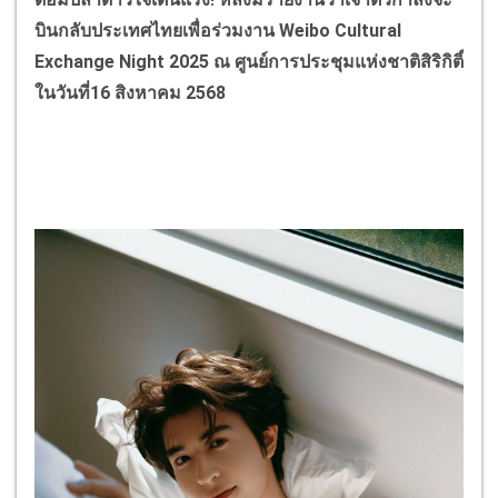
บินกลับประเทศไทยเพื่อร่วมงาน
Weibo Cultural
Exchange Night
2025 ณ ศูนย์การประชุมแห่งชาติสิริกิติ์
ในวันที่16 สิงหาคม 2568