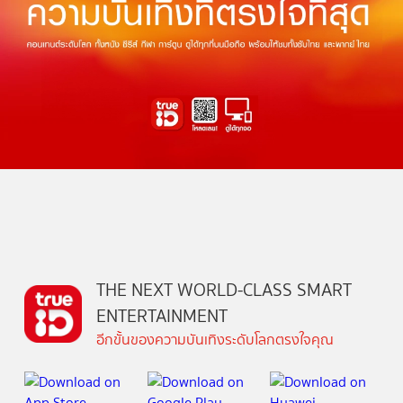
THE NEXT WORLD-CLASS SMART
ENTERTAINMENT
อีกขั้นของความบันเทิงระดับโลกตรงใจคุณ