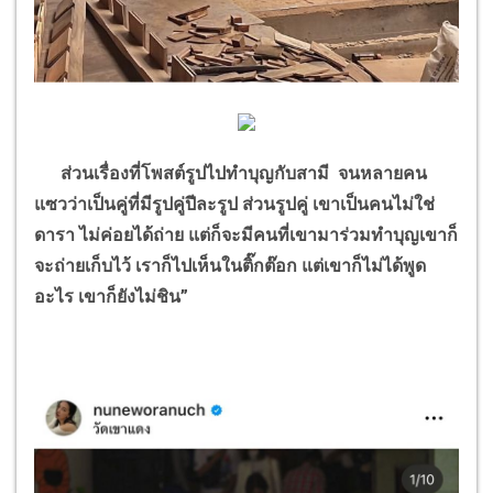
ส่วนเรื่องที่โพสต์รูปไปทำบุญกับสามี จนหลายคน
แซวว่าเป็นคู่ที่มีรูปคู่ปีละรูป ส่วนรูปคู่ เขาเป็นคนไม่ใช่
ดารา ไม่ค่อยได้ถ่าย แต่ก็จะมีคนที่เขามาร่วมทำบุญเขาก็
จะถ่ายเก็บไว้ เราก็ไปเห็นในติ๊กต๊อก แต่เขาก็ไม่ได้พูด
อะไร เขาก็ยังไม่ชิน”