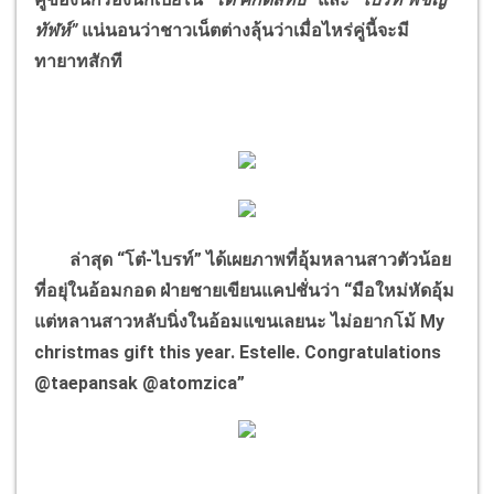
ทัฬห์”
แน่นอนว่าชาวเน็ตต่างลุ้นว่าเมื่อไหร่คู่นี้จะมี
ทายาทสักที
ล่าสุด “โต๋-ไบรท์” ได้เผยภาพที่อุ้มหลานสาวตัวน้อย
ที่อยุ่ในอ้อมกอด ฝ่ายชายเขียนแคปชั่นว่า “มือใหม่หัดอุ้ม
แต่หลานสาวหลับนิ่งในอ้อมแขนเลยนะ ไม่อยากโม้ My
christmas gift this year. Estelle. Congratulations
@taepansak @atomzica”