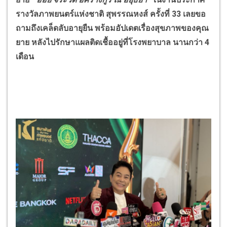
รางวัลภาพยนตร์แห่งชาติ สุพรรณหงส์ ครั้งที่ 33 เลยขอ
ถามถึงเคล็ดลับอายุยืน พร้อมอัปเดตเรื่องสุขภาพของคุณ
ยาย หลังไปรักษาแผลติดเชื้ออยู่ที่โรงพยาบาล นานกว่า 4
เดือน