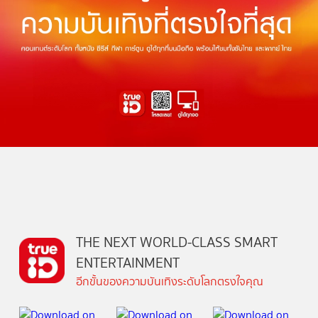
THE NEXT WORLD-CLASS SMART
ENTERTAINMENT
อีกขั้นของความบันเทิงระดับโลกตรงใจคุณ