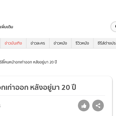
เพิ่มเติม
ข่าวบันเทิง
ข่าวละคร
ข่าวหนัง
รีวิวหนัง
ซีรีส์ต่างป
ดซิลิโคนหน้าอกเก่าออก หลังอยู่มา 20 ปี
อกเก่าออก หลังอยู่มา 20 ปี
1