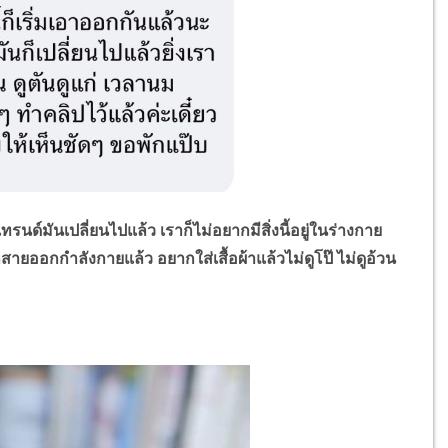
ทรนด์มันเปลี่ยนไปแล้ว เราก็ไม่อยากมีสิ่งนี้อยู่ในร่างกาย
สายออกกำลังกายแล้ว อยากใส่เสื้อผ้าแล้วไม่ดูโป๊ ไม่ดูอ้วน