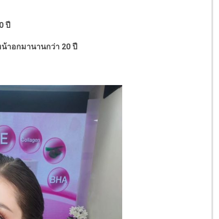
0 ปี
น้าอกมานานกว่า 20 ปี