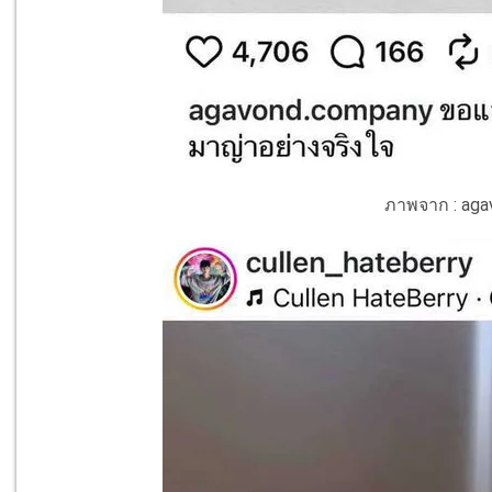
ภาพจาก : aga