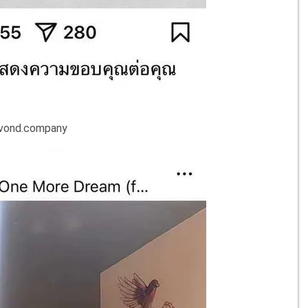
vond.company