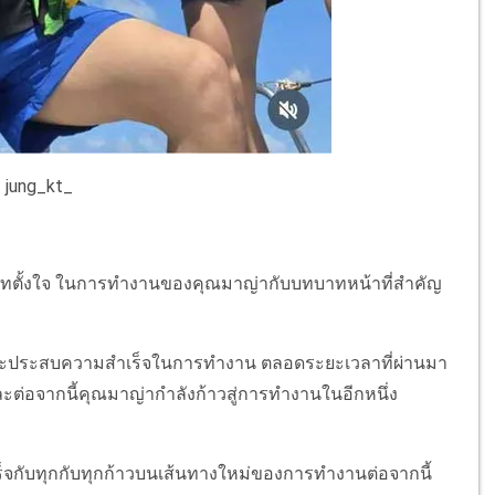
 jung_kt_
่มเทตั้งใจ ในการทำงานของคุณมาญ่ากับบทบาทหน้าที่สำคัญ
น้าและประสบความสำเร็จในการทำงาน ตลอดระยะเวลาที่ผ่านมา
ต่อจากนี้คุณมาญ่ากำลังก้าวสู่การทำงานในอีกหนึ่ง
็จกับทุกกับทุกก้าวบนเส้นทางใหม่ของการทำงานต่อจากนี้