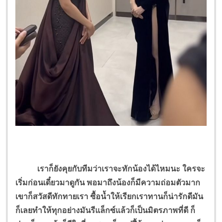
เราก็ยังคุยกับทีมว่าเราจะทักน้องได้ไหมนะ ใครจะ
เริ่มก่อนเดี๋ยวมาดูกัน พอมาถึงน้องก็มีความถ่อมตัวมาก
เขาก็สวัสดีทักทายเรา ซื้อน้ำให้เรียกเราทานก็น่ารักดีมัน
ก็เลยทำให้ทุกอย่างมันรีแล็กซ์แล้วก็เป็นมิตรภาพที่ดี
ก็