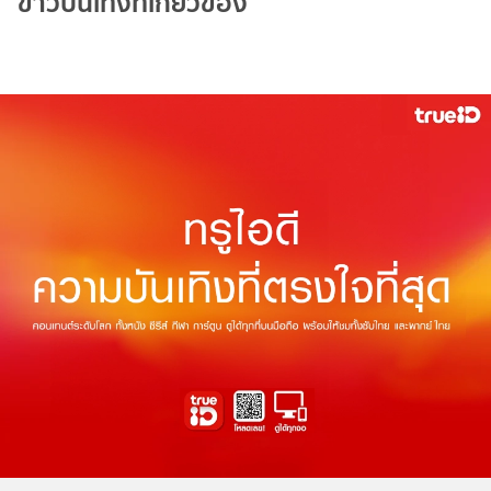
ข่าวบันเทิงที่เกี่ยวข้อง