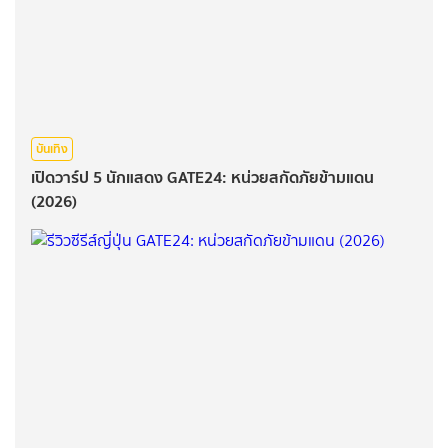
บันเทิง
เปิดวาร์ป 5 นักแสดง GATE24: หน่วยสกัดภัยข้ามแดน
(2026)