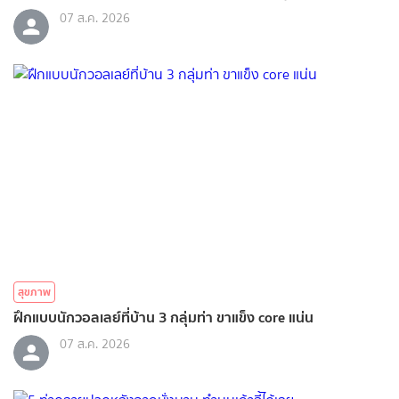
07 ส.ค. 2026
สุขภาพ
ฝึกแบบนักวอลเลย์ที่บ้าน 3 กลุ่มท่า ขาแข็ง core แน่น
07 ส.ค. 2026