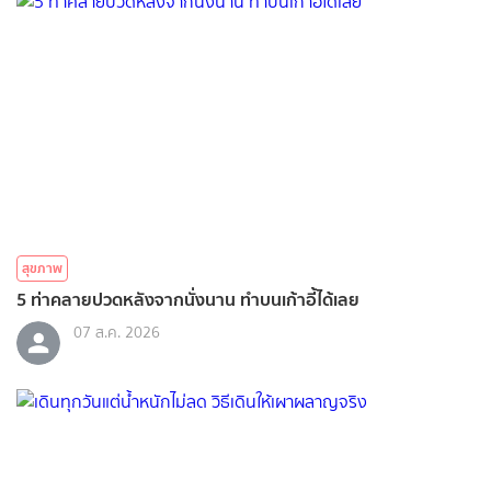
สุขภาพ
5 ท่าคลายปวดหลังจากนั่งนาน ทำบนเก้าอี้ได้เลย
07 ส.ค. 2026