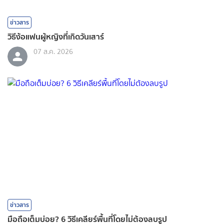
ข่าวสาร
วิธีง้อแฟนผู้หญิงที่เกิดวันเสาร์
07 ส.ค. 2026
ข่าวสาร
มือถือเต็มบ่อย? 6 วิธีเคลียร์พื้นที่โดยไม่ต้องลบรูป