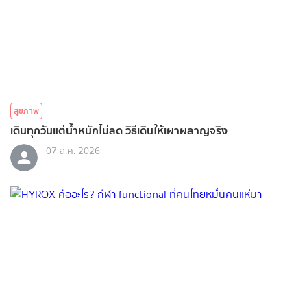
สุขภาพ
เดินทุกวันแต่น้ำหนักไม่ลด วิธีเดินให้เผาผลาญจริง
07 ส.ค. 2026