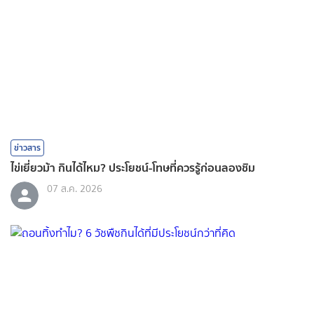
ข่าวสาร
ไข่เยี่ยวม้า กินได้ไหม? ประโยชน์-โทษที่ควรรู้ก่อนลองชิม
07 ส.ค. 2026