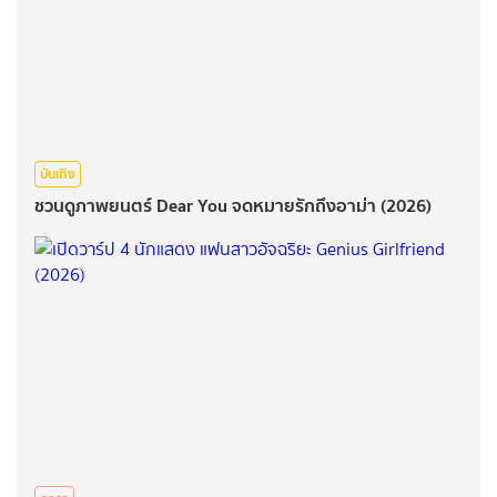
บันเทิง
ชวนดูภาพยนตร์ Dear You จดหมายรักถึงอาม่า (2026)