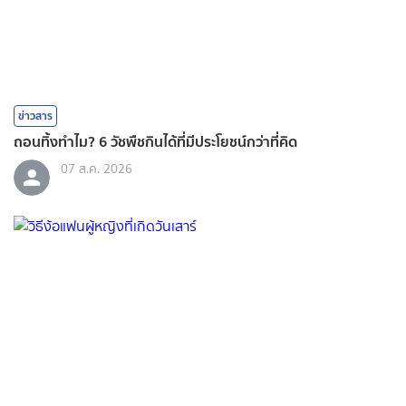
ข่าวสาร
ถอนทิ้งทำไม? 6 วัชพืชกินได้ที่มีประโยชน์กว่าที่คิด
07 ส.ค. 2026