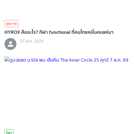
สุขภาพ
HYROX คืออะไร? กีฬา functional ที่คนไทยหมื่นคนแห่มา
07 ส.ค. 2026
กีฬา