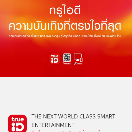
THE NEXT WORLD-CLASS SMART
ENTERTAINMENT