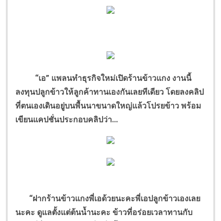
“เอ” แพลนทำธุรกิจใหม่เปิดร้านข้าวแกง งานนี้
ลงทุนปลูกข้าวให้ลูกค้าทานเองกันเลยทีเดียว โดยลงคลิป
ที่ตนเองเดินอยู่บนพื้นนาขนาดใหญ่แล้วโปรยข้าว พร้อม
เขียนแคปชั่นประกอบคลิปว่า...
“ฝากร้านข้าวแกงพี่เอด้วยนะคะพี่เอปลูกข้าวเองเลย
นะคะ ดูแลตั้งแต่ต้นน้ำนะคะ ข้าวที่อร่อยเวลาทานกับ