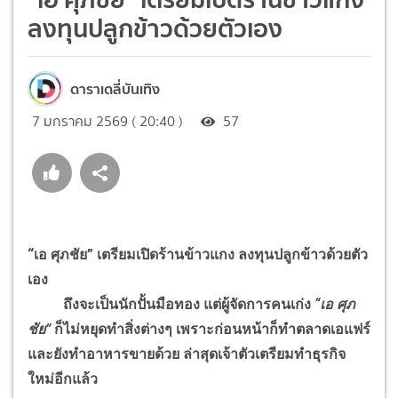
ลงทุนปลูกข้าวด้วยตัวเอง
ดาราเดลี่บันเทิง
7 มกราคม 2569 ( 20:40 )
57
“เอ ศุภชัย” เตรียมเปิดร้านข้าวแกง ลงทุนปลูกข้าวด้วยตัว
เอง
ถึงจะเป็นนักปั้นมือทอง แต่ผู้จัดการคนเก่ง
“เอ ศุภ
ชัย”
ก็ไม่หยุดทำสิ่งต่างๆ เพราะก่อนหน้าก็ทำตลาดเอแฟร์
และยังทำอาหารขายด้วย ล่าสุดเจ้าตัวเตรียมทำธุรกิจ
ใหม่อีกแล้ว