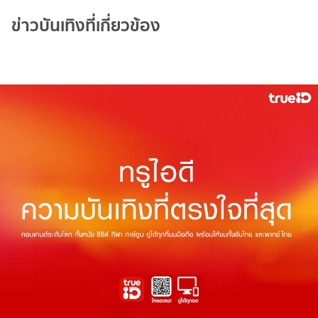
ข่าวบันเทิงที่เกี่ยวข้อง