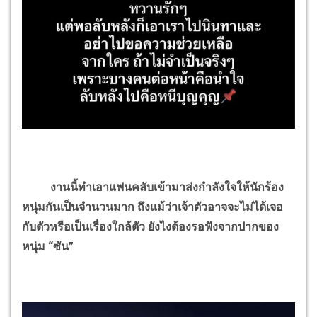
งานนี้ทำเอาแฟนคลับเข้ามาส่งกำลังใจให้นักร้อง
หนุ่มกันเป็นจำนวนมาก ถึงแม้ว่าเจ้าตัวอาจจะไม่ได้เจอ
กับตัวหรือเป็นเรื่องใกล้ตัว ยังไงต้องรอฟังจากปากของ
หนุ่ม “ซัน”