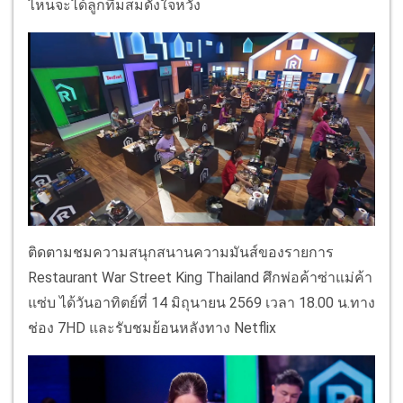
ไหนจะได้ลูกทีมสมดั่งใจหวัง
ติดตามชมความสนุกสนานความมันส์ของรายการ
Restaurant War Street King Thailand ศึกพ่อค้าซ่าแม่ค้า
แซ่บ ได้วันอาทิตย์ที่ 14 มิถุนายน 2569 เวลา 18.00 น.ทาง
ช่อง 7HD และรับชมย้อนหลังทาง Netflix