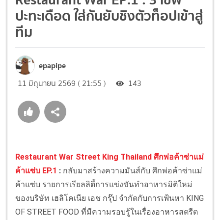
ปะทะเดือด ใส่กันยับชิงตัวท็อปเข้าสู่
ทีม
epapipe
11 มิถุนายน 2569 ( 21:55 )
143
Restaurant War Street King Thailand ศึกพ่อค้าซ่าแม่
ค้าแซ่บ EP.1
:
กลับมาสร้างความมันส์กับ ศึกพ่อค้าซ่าแม่
ค้าแซ่บ รายการเรียลลิตี้การแข่งขันทำอาหารมิติใหม่
ของบริษัท เฮลิโคเนีย เอช กรุ๊ป จำกัดกับการเฟ้นหา KING
OF STREET FOOD ที่มีความรอบรู้ในเรื่องอาหารสตรีต