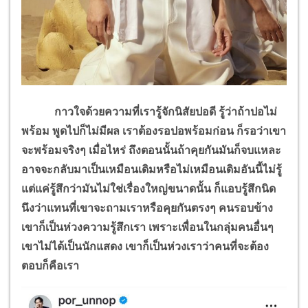
กาวใจด้วยความที่เรารู้จักนิสัยปอดี รู้ว่าถ้าปอไม่
พร้อม พูดไปก็ไม่มีผล เราต้องรอปอพร้อมก่อน ก็รอว่าเขา
จะพร้อมจริงๆ เมื่อไหร่
ถึงตอนนั้นถ้าคุยกันมันก็จบแหละ
อาจจะกลับมาเป็นเหมือนเดิมหรือไม่เหมือนเดิมอันนี้ไม่รู้
แต่แค่รู้สึกว่ามันไม่ใช่เรื่องใหญ่ขนาดนั้น ก็แอบรู้สึกนิด
นึงว่าแทนที่เขาจะถามเราหรือคุยกันตรงๆ คนรอบข้าง
เขาก็เป็นห่วงความรู้สึกเรา เพราะเพื่อนในกลุ่มคนอื่นๆ
เขาไม่ได้เป็นนักแสดง เขาก็เป็นห่วงเราว่าคนที่จะต้อง
ตอบก็คือเรา