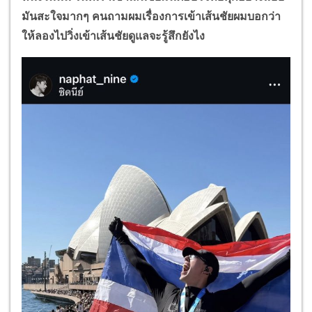
มันสะใจมากๆ คนถามผมเรื่องการเข้าเส้นชัยผมบอกว่า
ให้ลองไปวิ่งเข้าเส้นชัยดูแลจะรู้สึกยังไง