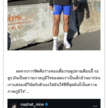
ผลจากการฟิตคือร่างทองเดี๋ยวรอดูปลายเดือนนี้ รอ
ดูๆ มันเป็นความภาคภูมิใจของผมเราเป็นเด็กอ้วนมาก่อน
เราแค่ลองมีวินัยกับตัวเองใส่มันให้ดีที่สุดมันก็เป็นความ
ภาคภูมิใจ”...