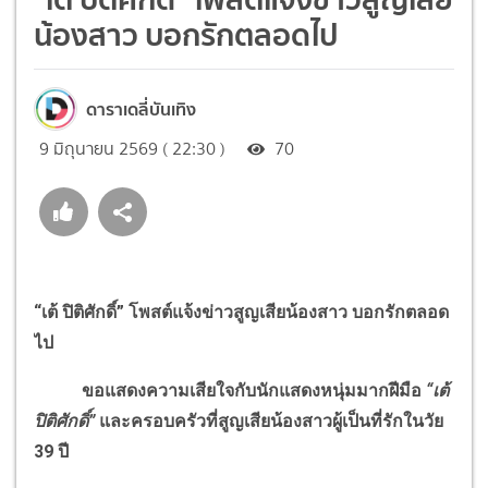
น้องสาว บอกรักตลอดไป
ดาราเดลี่บันเทิง
9 มิถุนายน 2569 ( 22:30 )
70
“เต้ ปิติศักดิ์” โพสต์แจ้งข่าวสูญเสียน้องสาว บอกรักตลอด
ไป
ขอแสดงความเสียใจกับนักแสดงหนุ่มมากฝีมือ
“เต้
ปิติศักดิ์”
และครอบครัวที่สูญเสียน้องสาวผู้เป็นที่รักในวัย
39 ปี