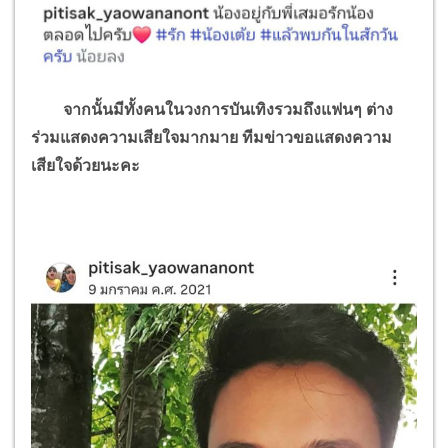
จากนั้นมีทั้งคนในวงการบันเทิงรวมถึงแฟนๆ ต่าง
ร่วมแสดงความเสียใจมากมาย ทีมข่าวขอแสดงความ
เสียใจด้วยนะคะ