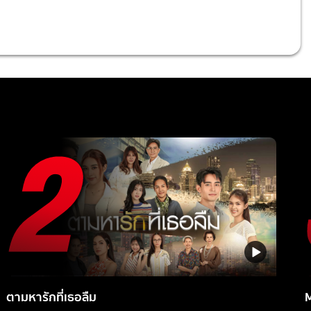
ตามหารักที่เธอลืม