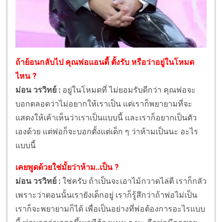
ถ้าย้อนกลับไป คุณพ่อแอนตี้ ตั้งรับ หรือว่าอยู่ในโหมด
ไหน ?
ม่อน วรวิทย์ :
อยู่ในโหมดที่ ไม่ยอมรับดีกว่า คุณพ่อจะ
บอกตลอดว่าไม่อยากให้เราเป็น แต่เราก็พยายามที่จะ
แสดงให้เค้าเห็นว่าเราเป็นแบบนี้ และเราก็อยากเป็นตัว
เองด้วย แต่พ่อก็จะบอกตั้งแต่เด็ก ๆ ว่าห้ามเป็นนะ อะไร
แบบนี้
เคยพูดด้วยใช่มั้ยว่าห้าม..เป็น ?
ม่อน วรวิทย์ :
ใช่ครับ ถ้าเป็นจะเอาไม้กวาดไล่ตี เราก็กลัว
เพราะว่าตอนนั้นเรายังเด็กอยู่ เราก็รู้สึกว่าถ้าพ่อไม่เป็น
เราก็จะพยายามก็ได้ เพื่อเป็นอย่างที่พ่อต้องการอะไรแบบ