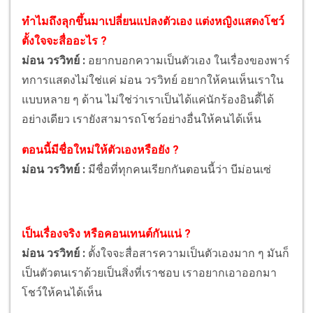
ทำไมถึงลุกขึ้นมาเปลี่ยนแปลงตัวเอง แต่งหญิงแสดงโชว์
ตั้งใจจะสื่ออะไร ?
ม่อน วรวิทย์ :
อยากบอกความเป็นตัวเอง ในเรื่องของพาร์
ทการแสดงไม่ใช่แค่ ม่อน วรวิทย์ อยากให้คนเห็นเราใน
แบบหลาย ๆ ด้าน ไม่ใช่ว่าเราเป็นได้แค่นักร้องอินดี้ได้
อย่างเดียว เรายังสามารถโชว์อย่างอื่นให้คนได้เห็น
ตอนนี้มีชื่อใหม่ให้ตัวเองหรือยัง ?
ม่อน วรวิทย์ :
มีชื่อที่ทุกคนเรียกกันตอนนี้ว่า บีม่อนเซ่
เป็นเรื่องจริง หรือคอนเทนต์กันแน่ ?
ม่อน วรวิทย์ :
ตั้งใจจะสื่อสารความเป็นตัวเองมาก ๆ มันก็
เป็นตัวตนเราด้วยเป็นสิ่งที่เราชอบ เราอยากเอาออกมา
โชว์ให้คนได้เห็น