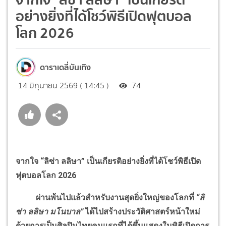
อย่างยิ่งที่ได้โชว์พิธีเปิดฟุตบอล
โลก 2026
ดาราเดลี่บันเทิง
14 มิถุนายน 2569 ( 14:45 )
74
จากใจ “ลิซ่า ลลิษา” เป็นเกียรติอย่างยิ่งที่ได้โชว์พิธีเปิด
ฟุตบอลโลก 2026
ผ่านพ้นไปแล้วสำหรับงานสุดยิ่งใหญ่ของโลกที่
“ลิ
ซ่า ลลิษา มโนบาล”
ได้ไปสร้างประวัติศาสตร์หน้าใหม่
ด้วยการเป็นศิลปินไทยคนแรกที่ได้ขึ้นแสดงในพิธีเปิดการ