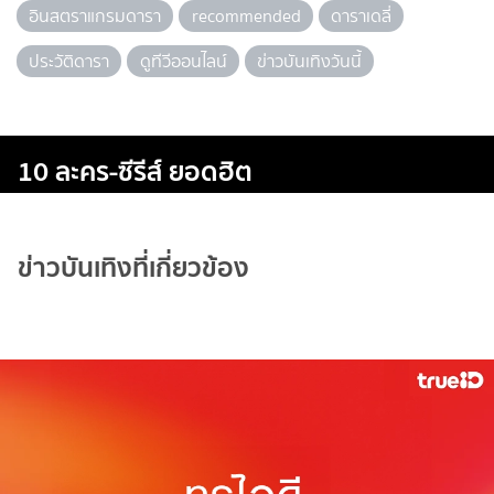
อินสตราแกรมดารา
recommended
ดาราเดลี่
ประวัติดารา
ดูทีวีออนไลน์
ข่าวบันเทิงวันนี้
10 ละคร-ซีรีส์ ยอดฮิต
ข่าวบันเทิงที่เกี่ยวข้อง