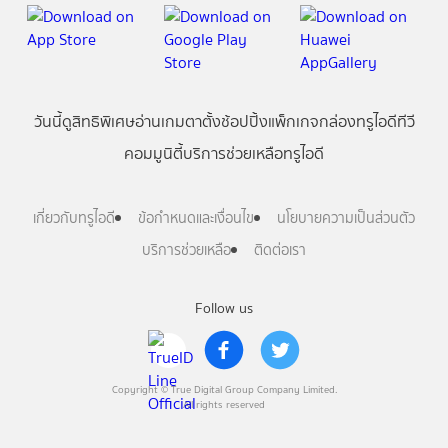
วันนี้
ดู
สิทธิพิเศษ
อ่าน
เกม
ตาตั้ง
ช้อปปิ้ง
แพ็กเกจ
กล่องทรูไอดีทีวี
คอมมูนิตี้
บริการช่วยเหลือทรูไอดี
เกี่ยวกับทรูไอดี
ข้อกำหนดและเงื่อนไข
นโยบายความเป็นส่วนตัว
บริการช่วยเหลือ
ติดต่อเรา
Follow us
Copyright © True Digital Group Company Limited.
All rights reserved