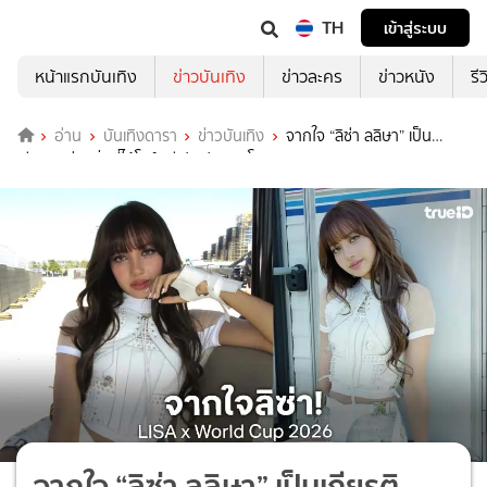
TH
เข้าสู่ระบบ
หน้าแรกบันเทิง
ข่าวบันเทิง
ข่าวละคร
ข่าวหนัง
รี
อ่าน
บันเทิงดารา
ข่าวบันเทิง
จากใจ “ลิซ่า ลลิษา” เป็น
เกียรติอย่างยิ่งที่ได้โชว์พิธีเปิดฟุตบอลโลก 2026
จากใจ “ลิซ่า ลลิษา” เป็นเกียรติ