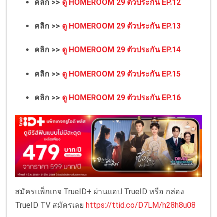
คลิก >>
ดู HOMEROOM 29 ตัวประกัน EP.12
คลิก >>
ดู HOMEROOM 29 ตัวประกัน EP.13
คลิก >>
ดู HOMEROOM 29 ตัวประกัน EP.14
คลิก >>
ดู HOMEROOM 29 ตัวประกัน EP.15
คลิก >>
ดู HOMEROOM 29 ตัวประกัน EP.16
สมัครแพ็กเกจ TrueID+ ผ่านแอป TrueID หรือ กล่อง
TrueID TV สมัครเลย
https://ttid.co/D7LM/h28h8u08