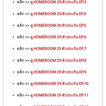
คลิก >>
ดู HOMEROOM 29 ตัวประกัน EP.3
คลิก >>
ดู HOMEROOM 29 ตัวประกัน EP.4
คลิก >>
ดู HOMEROOM 29 ตัวประกัน EP.5
คลิก >>
ดู HOMEROOM 29 ตัวประกัน EP.6
คลิก >>
ดู HOMEROOM 29 ตัวประกัน EP.7
คลิก >>
ดู HOMEROOM 29 ตัวประกัน EP.8
คลิก >>
ดู HOMEROOM 29 ตัวประกัน EP.9
คลิก >>
ดู HOMEROOM 29 ตัวประกัน EP.10
คลิก >>
ดู HOMEROOM 29 ตัวประกัน EP.11