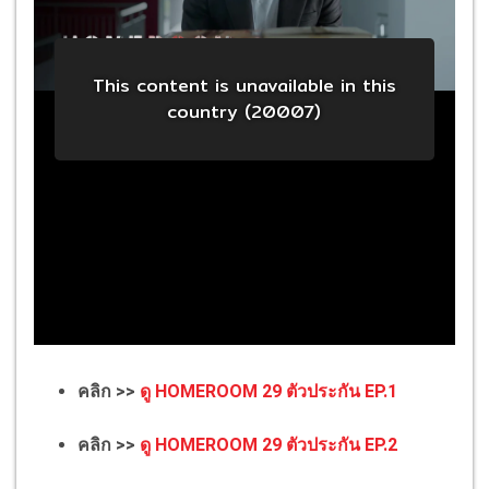
คลิก >>
ดู HOMEROOM 29 ตัวประกัน EP.1
คลิก >>
ดู HOMEROOM 29 ตัวประกัน EP.2