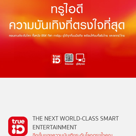
THE NEXT WORLD-CLASS SMART
ENTERTAINMENT
อีกขั้นของความบันเทิงระดับโลกตรงใจคุณ