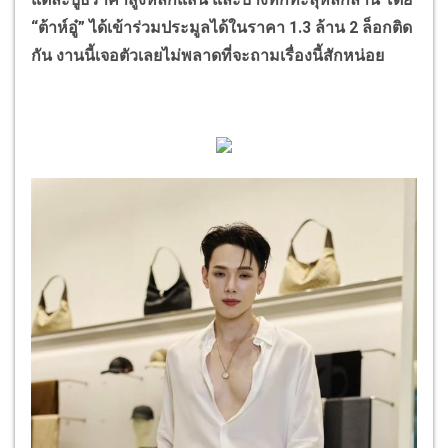
“
ต้าห์อู๋
”
ได้เข้าร่วมประมูลได้ในราคา 1.3 ล้าน 2 ล็อกติด
กัน งานนี้เจอตัวเลยไม่พลาดที่จะถามเรื่องนี้สักหน่อย