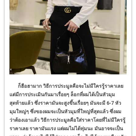
ก็ฮือฮามาก วิธีการประมูลคือจะไม่มีใครรู้ราคาเลย
แต่มีการประเมินกันมาเรื่อยๆ ล็อกที่ผมได้เป็นหัวมุม
สุดท้ายแล้ว ซึ่งราคามันจะสูงขึ้นเรื่อยๆ มันจะมี 6-7 หัว
มุมใหญ่ๆ ซึ่งของผมจะเป็นหัวมุมที่ใหญ่ที่สุดแล้ว ซึ่งผม
ว่าต้องเอาแล้ว วิธีการประมูลคือใส่ราคาโดยที่ไม่มีใครรู้
ราคาเลย ราคามันแรง แต่ผมไม่ได้ทุ่มนะ มันอาจจะเป็น