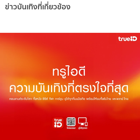
ข่าวบันเทิงที่เกี่ยวข้อง