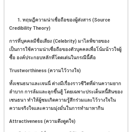
1. ทฤษฎีความน่าเชื่อถือของผู้ส่งสาร (
Source
Credibility Theory)
การที่บุคคลมีชื่อเสียง (
Celebrity)
มาไลฟ์ขายของ
เป็นการใช้ความน่าเชื่อถือของตัวบุคคลเพื่อโน้มน้าวใจผู้
ซื้อ องค์ประกอบหลักที่โดดเด่นในกรณีนี้คือ
Trustworthiness (
ความไว้วางใจ)
ทั้งเชนธนาและเจนนี่ ต่างมีเรื่องราวชีวิตที่ผ่านความยาก
ลำบาก การล้มและลุกขึ้นสู้ โดยเฉพาะประเด็นหนี้สินของ
เชนธนา ทำให้ผู้ชมเกิดความรู้สึกร่วมและไว้วางใจใน
ความจริงใจและความมุ่งมั่นในการทำมาหากิน
Attractiveness (
ความดึงดูดใจ)