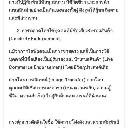
การมีปฏิสัมพันธ์ที่สนุกสนาน มีชีวิตชีวา และการนำ
เสนอสินค้าอย่างเป็นกันเองของทั้งคู่ ดึงดูดให้ผู้ชมติดตาม
และมีส่วนร่วม
2. การตลาดโดยใช้บุคคลที่มีชื่อเสียงรับรองสินค้า
(
Celebrity Endorsement)
แม้ว่าการไลฟ์สดจะเป็นการขายตรง แต่ก็เป็นการใช้
บุคคลที่มีชื่อเสียงเป็นผู้รับรองและนำเสนอสินค้า (
Live
Commerce Endorsement)
โดยมีวัตถุประสงค์เพื่อ
ถ่ายโอนภาพลักษณ์ (
Image Transfer)
ถ่ายโอน
คุณสมบัติเชิงบวกของดารา (เช่น ความขยัน
,
ความสู้
ชีวิต
,
ความสำเร็จ) ไปสู่สินค้าและแบรนด์ที่นำเสนอ
กระตุ้นการตัดสินใจซื้อ ใช้ความโด่งดังและความสัมพันธ์