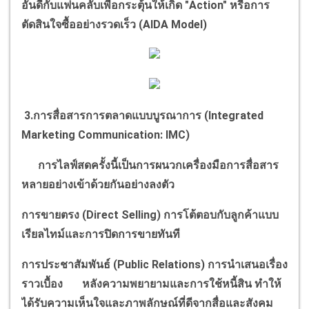
อันดีกับแฟนคลับเพื่อกระตุ้นให้เกิด "
Action"
หรือการ
ตัดสินใจซื้ออย่างรวดเร็ว (
AIDA Model)
3.การสื่อสารการตลาดแบบบูรณาการ (
Integrated
Marketing Communication: IMC)
การไลฟ์สดครั้งนี้เป็นการผนวกเครื่องมือการสื่อสาร
หลายอย่างเข้าด้วยกันอย่างลงตัว
การขายตรง (
Direct Selling)
การโต้ตอบกับลูกค้าแบบ
เรียลไทม์และการปิดการขายทันที
การประชาสัมพันธ์ (
Public Relations)
การนำเสนอเรื่อง
ราวเบื้อง หลังความพยายามและการใช้หนี้สิน ทำให้
ได้รับความเห็นใจและภาพลักษณ์ที่ดีจากสื่อและสังคม