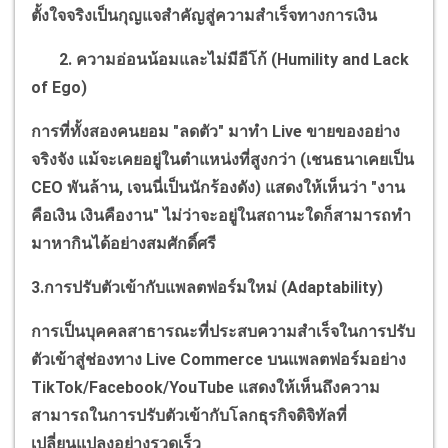
ตั้งใจจริงเป็นกุญแจสำคัญสู่ความสำเร็จทางการเงิน
2. ความอ่อนน้อมและไม่มีอีโก้ (
Humility and Lack
of Ego)
การที่ทั้งสองคนยอม "ลดตัว" มาทำ
Live
ขายของอย่าง
จริงจัง แม้จะเคยอยู่ในตำแหน่งที่สูงกว่า (เชนธนาเคยเป็น
CEO
พันล้าน
,
เจนนี่เป็นนักร้องดัง) แสดงให้เห็นว่า "งาน
คือเงิน เงินคืองาน" ไม่ว่าจะอยู่ในสถานะใดก็สามารถทำ
มาหากินได้อย่างสมศักดิ์ศรี
3.การปรับตัวเข้ากับแพลตฟอร์มใหม่ (
Adaptability)
การเป็นบุคคลสาธารณะที่ประสบความสำเร็จในการปรับ
ตัวเข้าสู่ช่องทาง
Live Commerce
บนแพลตฟอร์มอย่าง
TikTok/Facebook/YouTube
แสดงให้เห็นถึงความ
สามารถในการปรับตัวเข้ากับโลกธุรกิจดิจิทัลที่
เปลี่ยนแปลงอย่างรวดเร็ว