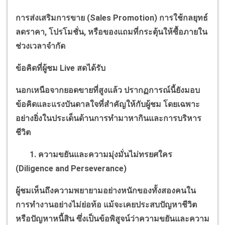
การส่งเสริมการขาย (
Sales Promotion)
การใช้กลยุทธ์
ลดราคา
,
โปรโมชั่น
,
หรือของแถมที่กระตุ้นให้ซื้อภายใน
ช่วงเวลาจำกัด
ข้อคิดที่ผู้ชม
Live
สดได้รับ
นอกเหนือจากยอดขายที่สูงแล้ว ปรากฏการณ์นี้ยังมอบ
ข้อคิดและแรงบันดาลใจที่สำคัญให้กับผู้ชม โดยเฉพาะ
อย่างยิ่งในประเด็นด้านการทำมาหากินและการบริหาร
ชีวิต
1. ความขยันและความมุ่งมั่นไม่ทรยศใคร
(
Diligence and Perseverance)
ผู้ชมเห็นถึงความพยายามอย่างหนักของทั้งสองคนใน
การทำงานอย่างไม่ย่อท้อ แม้จะเคยประสบปัญหาชีวิต
หรือปัญหาหนี้สิน ซึ่งเป็นข้อพิสูจน์ว่าความขยันและความ