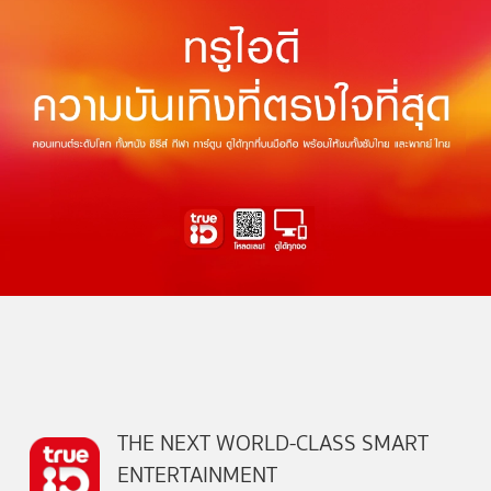
THE NEXT WORLD-CLASS SMART
ENTERTAINMENT