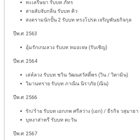
ทะเลริษยา รับบท ภัทร
สายลับจับกลิ่น รับบท คิว
สงครามนักปั้น 2 รับบท ทรงโปรด เจริญพันธกิจกุล
ปีพ.ศ. 2563
อุ้มรักเกมลวง รับบท หมอเจษ (รับเชิญ)
ปีพ.ศ. 2564
เล่ห์ลวง รับบท ชวิน วัฒนสวัสดิ์พร (วิน / วิตามิน)
วิมานทราย รับบท ภาณิน นิราภัย (ณิน)
ปีพ.ศ. 2566
รัก/ร้าย รับบท เอกภพ ศรีสว่าง (เอก) / ธีรกิจ วสุมาธา (
บุหงาส่าหรี รับบท ตะวัน
ปีพ.ศ. 2567