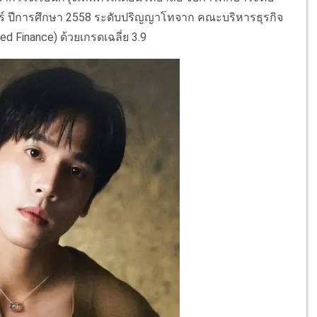
์ ปีการศึกษา 2558 ระดับปริญญาโทจาก คณะบริหารธุรกิจ
d Finance) ด้วยเกรดเฉลี่ย 3.9