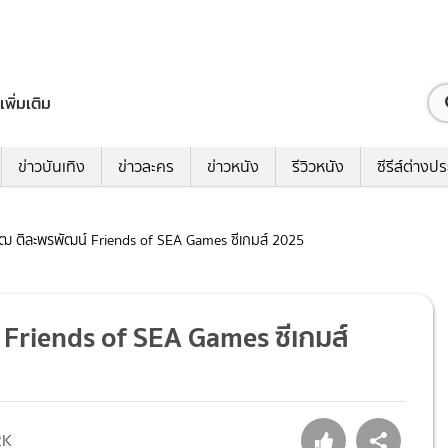
เพิ่มเติม
ข่าวบันเทิง
ข่าวละคร
ข่าวหนัง
รีวิวหนัง
ซีรีส์ต่างป
ิพัฒ ติละพรพัฒน์ Friends of SEA Games ซีเกมส์ 2025
์ Friends of SEA Games ซีเกมส์
2K