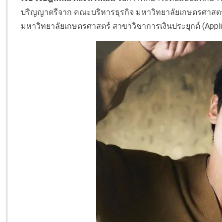
ปริญญาตรีจาก คณะบริหารธุรกิจ มหาวิทยาลัยเกษตรศาสตร
มหาวิทยาลัยเกษตรศาสตร์ สาขาวิชาการเงินประยุกต์ (Applie