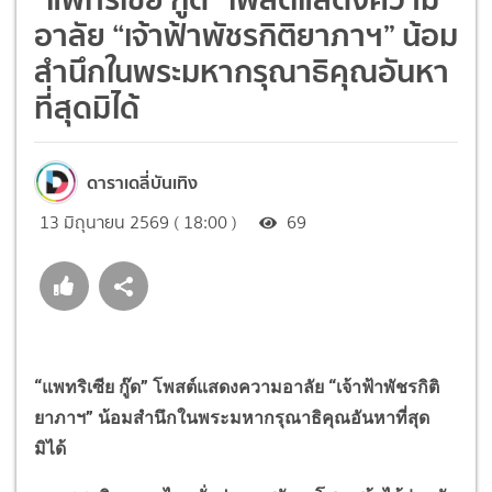
อาลัย “เจ้าฟ้าพัชรกิติยาภาฯ” น้อม
สำนึกในพระมหากรุณาธิคุณอันหา
ที่สุดมิได้
ดาราเดลี่บันเทิง
13 มิถุนายน 2569 ( 18:00 )
69
“แพทริเซีย กู๊ด” โพสต์แสดงความอาลัย “เจ้าฟ้าพัชรกิติ
ยาภาฯ” น้อมสำนึกในพระมหากรุณาธิคุณอันหาที่สุด
มิได้