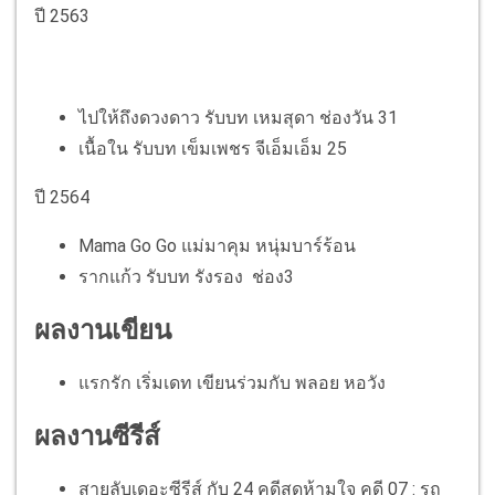
ปี 2563
ไปให้ถึงดวงดาว รับบท เหมสุดา ช่องวัน 31
เนื้อใน รับบท เข็มเพชร จีเอ็มเอ็ม 25
ปี 2564
Mama Go Go แม่มาคุม หนุ่มบาร์ร้อน
รากแก้ว รับบท รังรอง ช่อง3
ผลงานเขียน
แรกรัก เริ่มเดท เขียนร่วมกับ พลอย หอวัง
ผลงานซีรีส์
สายลับเดอะซีรีส์ กับ 24 คดีสุดห้ามใจ คดี 07 : รถ