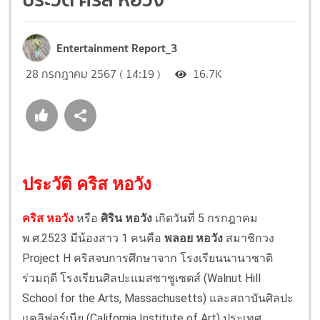
Entertainment Report_3
28 กรกฎาคม 2567 ( 14:19 )
16.7K
ประวัติ คริส หอวัง
คริส หอวัง
หรือ
ศิริน หอวัง
เกิดวันที่ 5 กรกฎาคม
พ.ศ.2523 มีน้องสาว 1 คนคือ
พลอย หอวัง
สมาชิกวง
Project H คริสจบการศึกษาจาก โรงเรียนนานาชาติ
ร่วมฤดี โรงเรียนศิลปะแมสซาชูเซตส์ (Walnut Hill
School for the Arts, Massachusetts) และสถาบันศิลปะ
แคลิฟอร์เนีย (California Institute of Art) ประเทศ