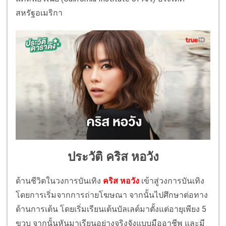
สหรัฐอเมริกา
ประวัติ คริส หอวัง
ด้านชีวิตในวงการบันเทิง
คริส หอวัง
เข้าสู่วงการบันเทิง
โดยการเริ่มจากการถ่ายโฆษณา จากนั้นไปศึกษาต่อทาง
ด้านการเต้น โดยเริ่มเรียนเต้นบัลเลต์มาตั้งแต่อายุเพียง 5
ขวบ จากนั้นหันมาเรียนอย่างจริงจังแบบมืออาชีพ และมี