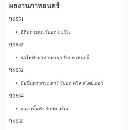
ผลงานภาพยนตร์
ปี 2551
อีติ๋มตายแน่ รับบท มะขิ่น
ปี 2552
รถไฟฟ้ามาหานะเธอ รับบท เหมยลี่
ปี 2553
มือปืนดาวพระเสาร์ รับบท คริส สไตย์เออร์
ปี 2554
ฝนตกขึ้นฟ้า รับบท อริณ
ปี 2555