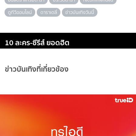
ดูทีวีออนไลน์
ดาราเดลี่
ข่าวบันเทิงวันนี้
10 ละคร-ซีรีส์ ยอดฮิต
ข่าวบันเทิงที่เกี่ยวข้อง