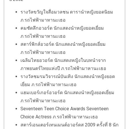
รางวัลขวัญใจสื่อมวลชน ดารานำหญิงยอดนิยม
ภ.รถไฟฟ้ามาหานะเธอ
คมชัดลึกอวอร์ด นักแสดงนำหญิงยอดเยี่ยม
ภ.รถไฟฟ้ามาหานะเธอ
สตาร์พิกส์อวอร์ด นักแสดงนำหญิงยอดเยี่ยม
ภ.รถไฟฟ้ามาหานะเธอ
เฉลิมไทยอวอร์ด นักแสดงหญิงในบทนำจาก
ภาพยนตร์ไทยแห่งปี ภ.รถไฟฟ้ามาหานะเธอ
รางวัลชมรมวิจารณ์บันเทิง นักแสดงนำหญิงยอด
เยี่ยม ภ.รถไฟฟ้ามาหานะเธอ
แฮมเบอร์เกอร์อวอร์ด นักแสดงนำหญิงยอดเยี่ยม
ภ.รถไฟฟ้ามาหานะเธอ
Seventeen Teen Choice Awards Seventeen
Choice Actress ภ.รถไฟฟ้ามาหานะเธอ
สตาร์เอนเตอร์เทนเมนต์อวอร์ดส 2009 ครั้งที่ 8 นัก