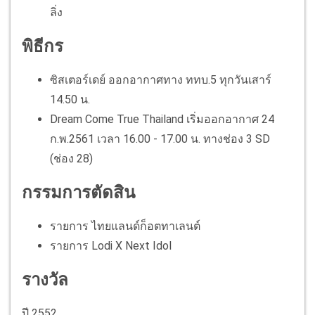
ลิ่ง
พิธีกร
ซิสเตอร์เดย์ ออกอากาศทาง ททบ.5 ทุกวันเสาร์
14.50 น.
Dream Come True Thailand เริ่มออกอากาศ 24
ก.พ.2561 เวลา 16.00 - 17.00 น. ทางช่อง 3 SD
(ช่อง 28)
กรรมการตัดสิน
รายการ ไทยแลนด์ก็อตทาเลนต์
รายการ Lodi X Next Idol
รางวัล
ปี 2552