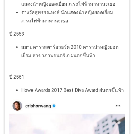
แสดงนำหญิงยอดเยี่ยม ภ.รถไฟฟ้ามาหานะเธอ
รางวัลสุพรรณหงส์ นักแสดงนำหญิงยอดเยี่ยม
ภ.รถไฟฟ้ามาหานะเธอ
ปี 2553
สยามดาราสตาร์อวอร์ด 2010 ดารานำหญิงยอด
เยี่ยม สาขาภาพยนตร์ ภ.ฝนตกขึ้นฟ้า
ปี 2561
Howe Awards 2017 Best Diva Award ฝนตกขึ้นฟ้า